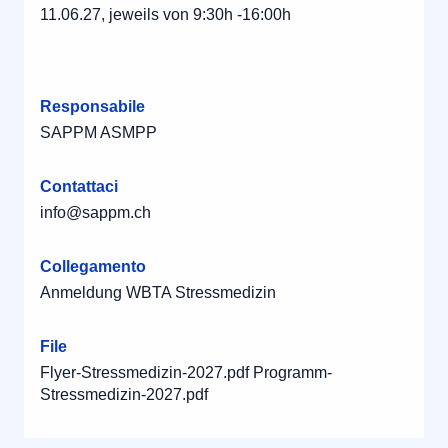
11.06.27, jeweils von 9:30h -16:00h
Responsabile
SAPPM ASMPP
Contattaci
info@sappm.ch
Collegamento
Anmeldung WBTA Stressmedizin
File
Flyer-Stressmedizin-2027.pdf
Programm-
Stressmedizin-2027.pdf