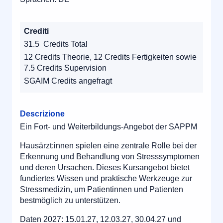
Crediti
31.5 Credits Total
12 Credits Theorie, 12 Credits Fertigkeiten sowie
7.5 Credits Supervision
SGAIM Credits angefragt
Descrizione
Ein Fort- und Weiterbildungs-Angebot der SAPPM
Hausärzt:innen spielen eine zentrale Rolle bei der
Erkennung und Behandlung von Stresssymptomen
und deren Ursachen. Dieses Kursangebot bietet
fundiertes Wissen und praktische Werkzeuge zur
Stressmedizin, um Patientinnen und Patienten
bestmöglich zu unterstützen.
Daten 2027: 15.01.27, 12.03.27, 30.04.27 und