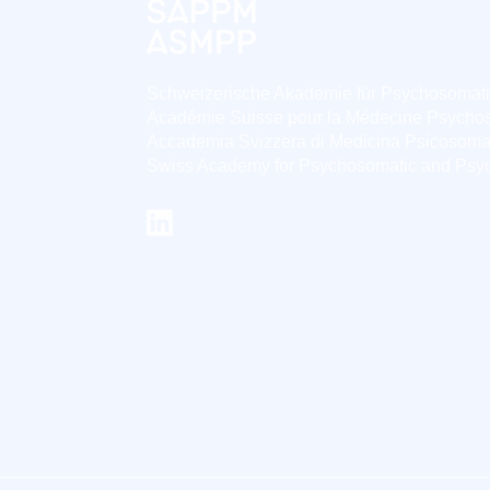
Schweizerische Akademie für Psychosomat
Académie Suisse pour la Médecine Psycho
Accademia Svizzera di Medicina Psicosoma
Swiss Academy for Psychosomatic and Psy