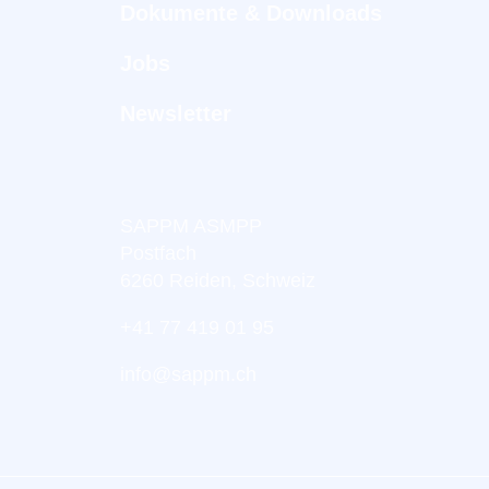
Dokumente & Downloads
Jobs
Newsletter
SAPPM ASMPP
Postfach
6260 Reiden, Schweiz
+41 77 419 01 95
info@sappm.ch