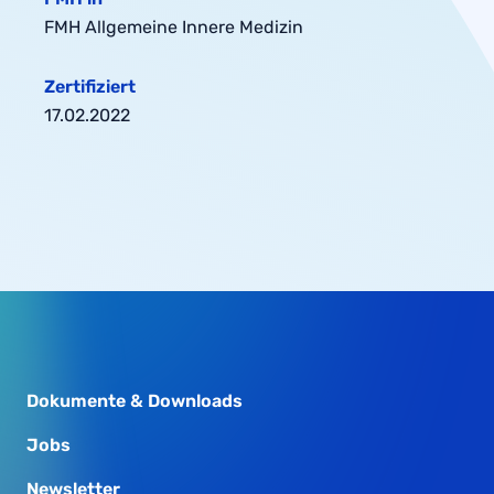
FMH Allgemeine Innere Medizin
Zertifiziert
17.02.2022
Dokumente & Downloads
Jobs
Newsletter