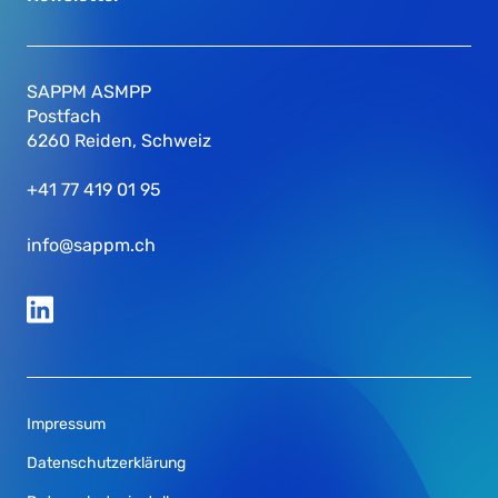
SAPPM ASMPP
Postfach
6260 Reiden, Schweiz
+41 77 419 01 95
info@sappm.ch
Impressum
Datenschutzerklärung