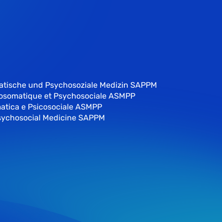
atische und Psychosoziale Medizin SAPPM
hosomatique et Psychosociale ASMPP
atica e Psicosociale ASMPP
sychosocial Medicine SAPPM