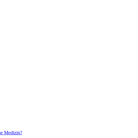
he Medizin?