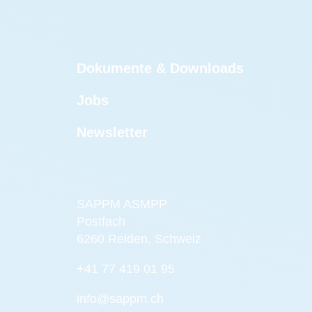
Dokumente & Downloads
Jobs
Newsletter
SAPPM ASMPP
Postfach
6260 Reiden, Schweiz
+41 77 419 01 95
info@sappm.ch