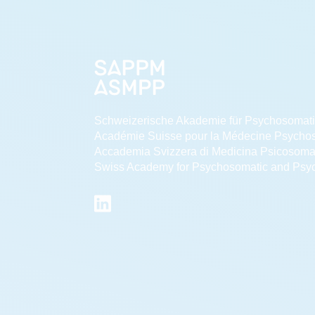
Schweizerische Akademie für Psychosomat
Académie Suisse pour la Médecine Psycho
Accademia Svizzera di Medicina Psicosoma
Swiss Academy for Psychosomatic and Psy