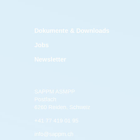
Dokumente & Downloads
Jobs
Newsletter
SAPPM ASMPP
Postfach
6260 Reiden, Schweiz
+41 77 419 01 95
info@sappm.ch