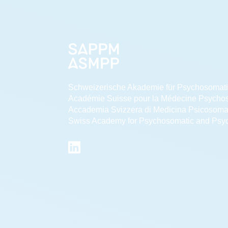
Schweizerische Akademie für Psychosomat
Académie Suisse pour la Médecine Psycho
Accademia Svizzera di Medicina Psicosoma
Swiss Academy for Psychosomatic and Psy