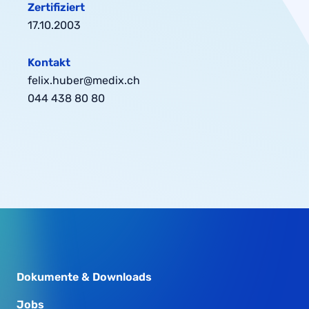
Zertifiziert
17.10.2003
Kontakt
felix.huber@medix.ch
044 438 80 80
Dokumente & Downloads
Jobs