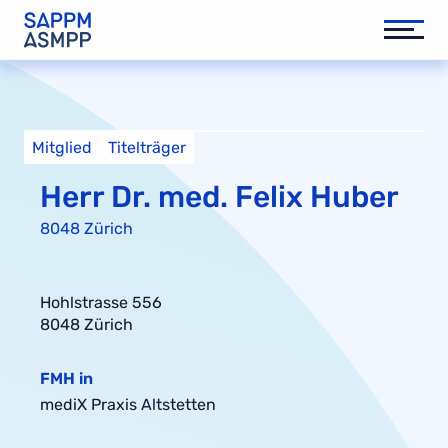
Mitglied
Titelträger
Herr Dr. med. Felix Huber
8048 Zürich
Hohlstrasse 556
8048 Zürich
FMH in
mediX Praxis Altstetten