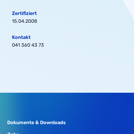
Zertifiziert
15.04.2008
Kontakt
041 360 43 73
Dokumente & Downloads