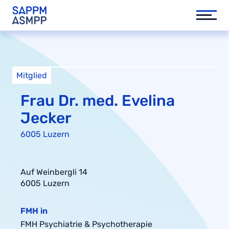
Mitglied
Frau Dr. med. Evelina
Jecker
6005 Luzern
Auf Weinbergli 14
6005 Luzern
FMH in
FMH Psychiatrie & Psychotherapie