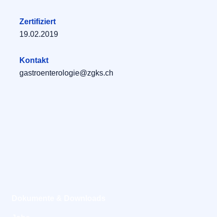
Zertifiziert
19.02.2019
Kontakt
gastroenterologie@zgks.ch
Dokumente & Downloads