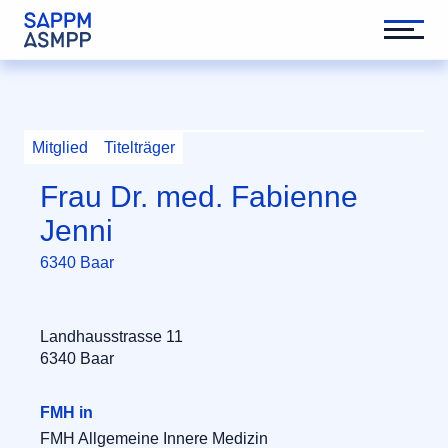
Mitglied
Titelträger
Frau Dr. med. Fabienne
Jenni
6340 Baar
Landhausstrasse 11
6340 Baar
FMH in
FMH Allgemeine Innere Medizin