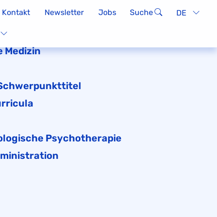
Kontakt
Newsletter
Jobs
Suche
DE
 Medizin
 Schwerpunkttitel
rricula
logische Psychotherapie
ministration