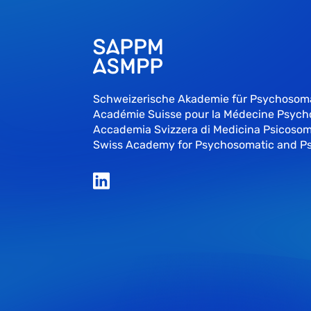
Schweizerische Akademie für Psychosom
Académie Suisse pour la Médecine Psyc
Accademia Svizzera di Medicina Psicosom
Swiss Academy for Psychosomatic and P