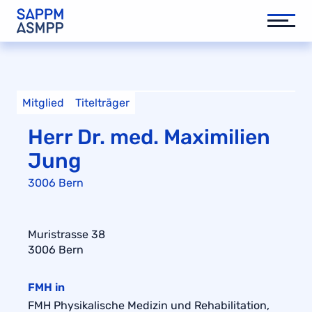
Mitglied
Titelträger
Herr Dr. med. Maximilien
Jung
3006 Bern
Muristrasse 38
3006 Bern
FMH in
FMH Physikalische Medizin und Rehabilitation,