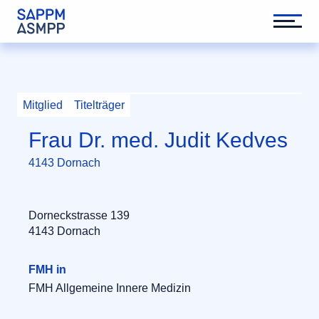
Mitglied
Titelträger
Frau Dr. med. Judit Kedves
4143 Dornach
Dorneckstrasse 139
4143 Dornach
FMH in
FMH Allgemeine Innere Medizin