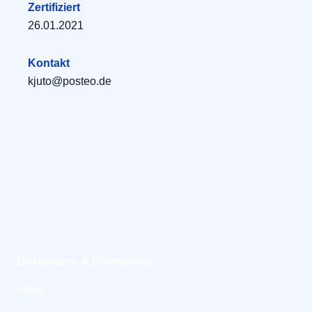
Zertifiziert
26.01.2021
Kontakt
kjuto@posteo.de
Dokumente & Downloads
Jobs