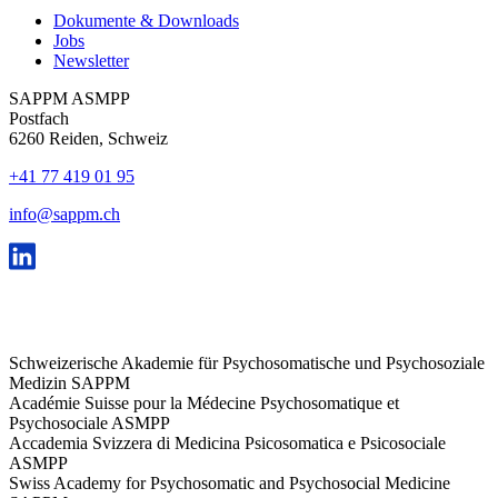
Dokumente & Downloads
Jobs
Newsletter
SAPPM ASMPP
Postfach
6260 Reiden, Schweiz
+41 77 419 01 95
info@sappm.ch
Schweizerische Akademie für Psychosomatische und Psychosoziale
Medizin SAPPM
Académie Suisse pour la Médecine Psychosomatique et
Psychosociale ASMPP
Accademia Svizzera di Medicina Psicosomatica e Psicosociale
ASMPP
Swiss Academy for Psychosomatic and Psychosocial Medicine