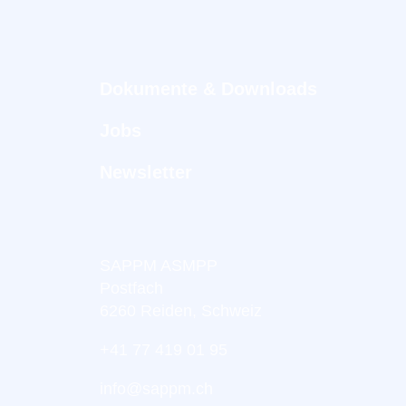
Dokumente & Downloads
Jobs
Newsletter
SAPPM ASMPP
Postfach
6260 Reiden, Schweiz
+41 77 419 01 95
info@sappm.ch