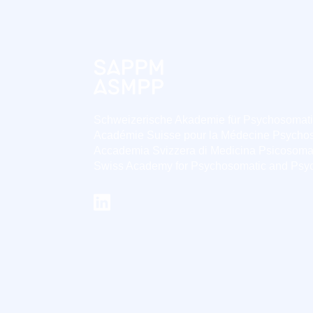
Schweizerische Akademie für Psychosomat
Académie Suisse pour la Médecine Psycho
Accademia Svizzera di Medicina Psicosoma
Swiss Academy for Psychosomatic and Psy