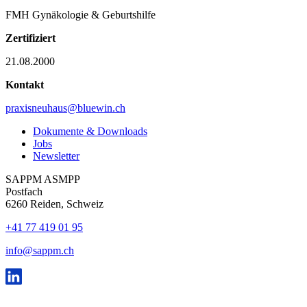
FMH Gynäkologie & Geburtshilfe
Zertifiziert
21.08.2000
Kontakt
praxisneuhaus@bluewin.ch
Dokumente & Downloads
Jobs
Newsletter
SAPPM ASMPP
Postfach
6260 Reiden, Schweiz
+41 77 419 01 95
info@sappm.ch