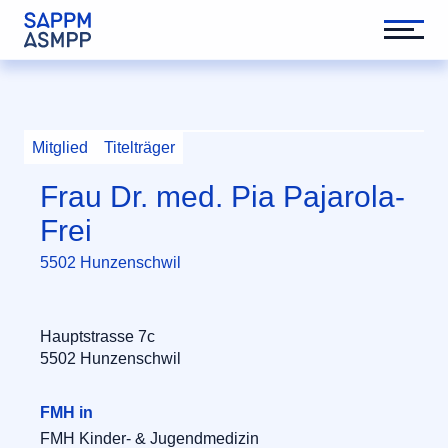
Mitglied
Titelträger
Frau Dr. med. Pia Pajarola-
Frei
5502 Hunzenschwil
Hauptstrasse 7c
5502 Hunzenschwil
FMH in
FMH Kinder- & Jugendmedizin