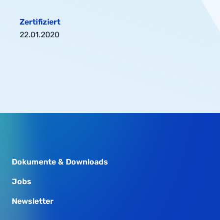
Zertifiziert
22.01.2020
Dokumente & Downloads
Jobs
Newsletter