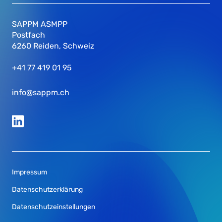
SAPPM ASMPP
Postfach
6260 Reiden, Schweiz
+41 77 419 01 95
info@sappm.ch
Impressum
Datenschutzerklärung
Datenschutzeinstellungen