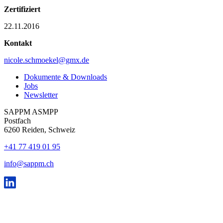
Zertifiziert
22.11.2016
Kontakt
nicole.schmoekel@gmx.de
Dokumente & Downloads
Jobs
Newsletter
SAPPM ASMPP
Postfach
6260 Reiden, Schweiz
+41 77 419 01 95
info@sappm.ch