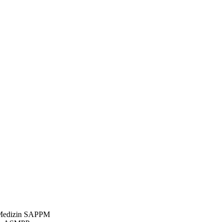
e Medizin SAPPM