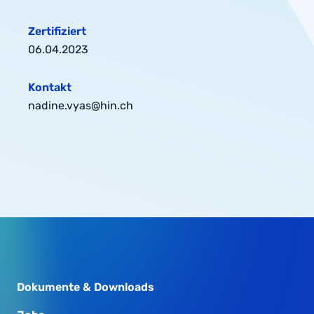
Zertifiziert
06.04.2023
Kontakt
nadine.vyas@hin.ch
Dokumente & Downloads