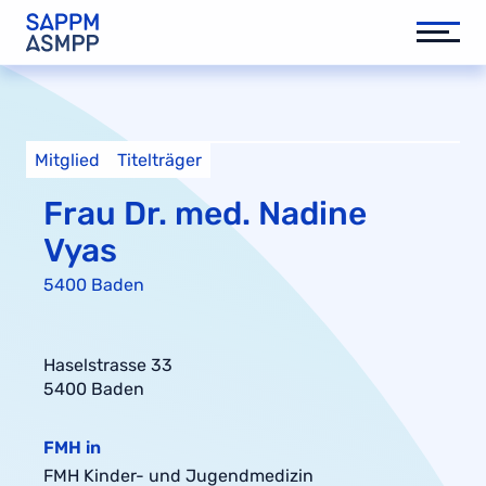
Mitglied
Titelträger
Frau Dr. med. Nadine
Vyas
5400 Baden
Haselstrasse 33
5400 Baden
FMH in
FMH Kinder- und Jugendmedizin