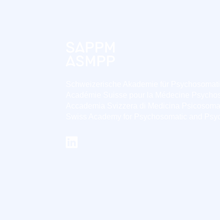
Schweizerische Akademie für Psychosomat
Académie Suisse pour la Médecine Psycho
Accademia Svizzera di Medicina Psicosoma
Swiss Academy for Psychosomatic and Psy