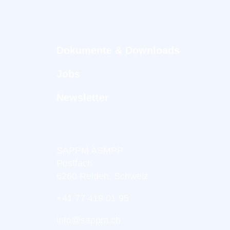
Dokumente & Downloads
Jobs
Newsletter
SAPPM ASMPP
Postfach
6260 Reiden, Schweiz
+41 77 419 01 95
info@sappm.ch