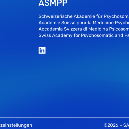
Schweizerische Akademie für Psychosom
Académie Suisse pour la Médecine Psyc
Accademia Svizzera di Medicina Psicosom
Swiss Academy for Psychosomatic and P
zeinstellungen
©2026 – 