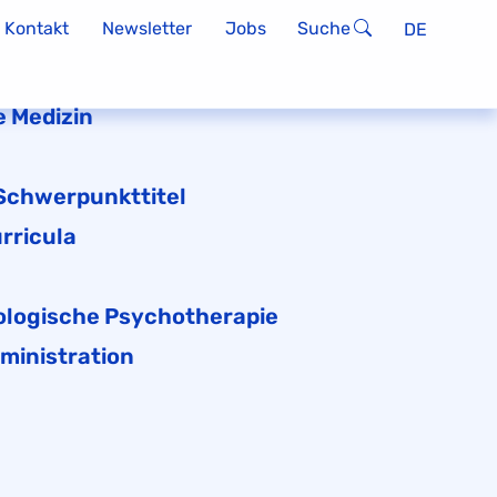
Kontakt
Newsletter
Jobs
Suche
DE
 Medizin
 Schwerpunkttitel
rricula
logische Psychotherapie
ministration