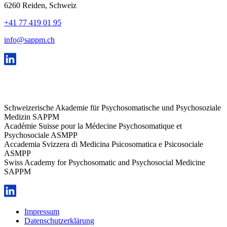
6260 Reiden, Schweiz
+41 77 419 01 95
info@sappm.ch
Schweizerische Akademie für Psychosomatische und Psychosoziale
Medizin SAPPM
Académie Suisse pour la Médecine Psychosomatique et
Psychosociale ASMPP
Accademia Svizzera di Medicina Psicosomatica e Psicosociale
ASMPP
Swiss Academy for Psychosomatic and Psychosocial Medicine
SAPPM
Impressum
Datenschutzerklärung