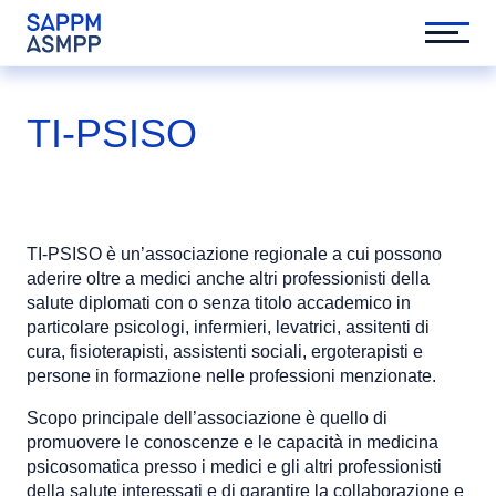
TI-PSISO
TI-PSISO è un’associazione regionale a cui possono
aderire oltre a medici anche altri professionisti della
salute diplomati con o senza titolo accademico in
particolare psicologi, infermieri, levatrici, assitenti di
cura, fisioterapisti, assistenti sociali, ergoterapisti e
persone in formazione nelle professioni menzionate.
Scopo principale dell’associazione è quello di
promuovere le conoscenze e le capacità in medicina
psicosomatica presso i medici e gli altri professionisti
della salute interessati e di garantire la collaborazione e