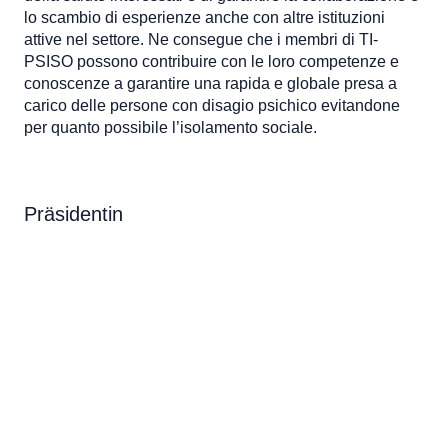
lo scambio di esperienze anche con altre istituzioni
attive nel settore. Ne consegue che i membri di TI-
PSISO possono contribuire con le loro competenze e
conoscenze a garantire una rapida e globale presa a
carico delle persone con disagio psichico evitandone
per quanto possibile l’isolamento sociale.
Präsidentin