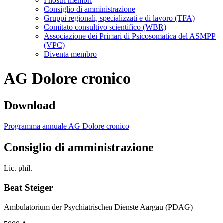
I nostri membri
Consiglio di amministrazione
Gruppi regionali, specializzati e di lavoro (TFA)
Comitato consultivo scientifico (WBR)
Associazione dei Primari di Psicosomatica del ASMPP
(VPC)
Diventa membro
AG Dolore cronico
Download
Programma annuale AG Dolore cronico
Consiglio di amministrazione
Lic. phil.
Beat Steiger
Ambulatorium der Psychiatrischen Dienste Aargau (PDAG)