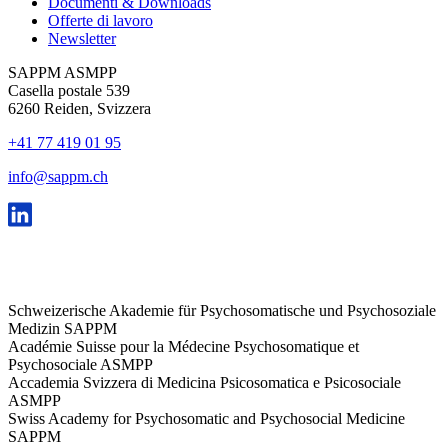
Documenti & Downloads
Offerte di lavoro
Newsletter
SAPPM ASMPP
Casella postale 539
6260 Reiden, Svizzera
+41 77 419 01 95
info@sappm.ch
Schweizerische Akademie für Psychosomatische und Psychosoziale
Medizin SAPPM
Académie Suisse pour la Médecine Psychosomatique et
Psychosociale ASMPP
Accademia Svizzera di Medicina Psicosomatica e Psicosociale
ASMPP
Swiss Academy for Psychosomatic and Psychosocial Medicine
SAPPM