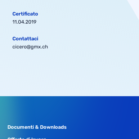
Certificato
11.04.2019
Contattaci
cicero@gmx.ch
Documenti & Downloads