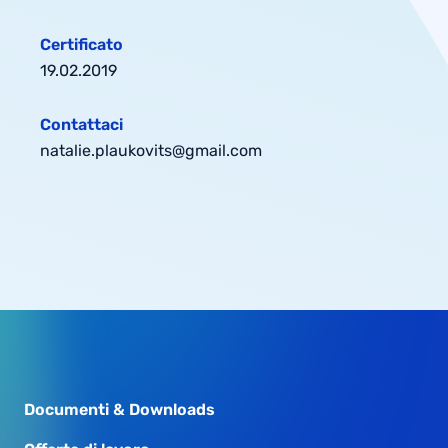
Certificato
19.02.2019
Contattaci
natalie.plaukovits@gmail.com
Documenti & Downloads