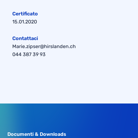
Certificato
15.01.2020
Contattaci
Marie.zipser@hirslanden.ch
044 387 39 93
Documenti & Downloads