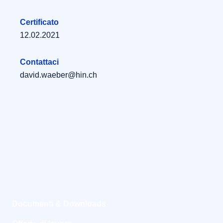
Certificato
12.02.2021
Contattaci
david.waeber@hin.ch
Documenti & Downloads